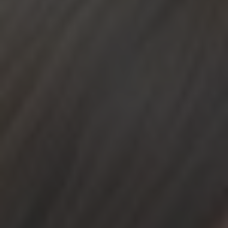
Ваш e-mail*
Получить консультацию