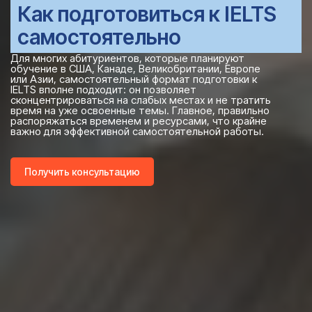
Как подготовиться к IELTS
самостоятельно
Для многих абитуриентов, которые планируют
обучение в США, Канаде, Великобритании, Европе
или Азии, самостоятельный формат подготовки к
IELTS вполне подходит: он позволяет
сконцентрироваться на слабых местах и не тратить
время на уже освоенные темы. Главное, правильно
распоряжаться временем и ресурсами, что крайне
важно для эффективной самостоятельной работы.
Получить консультацию
Ваше Имя*
+1