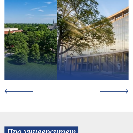
Про университет