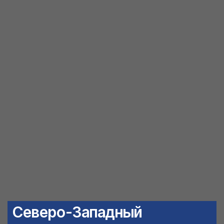
Северо-Западный