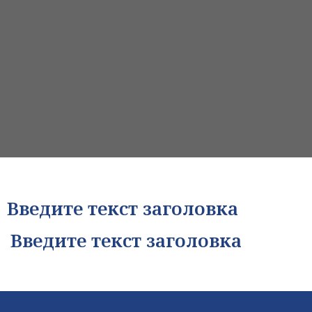
Введите текст заголовка
Введите текст заголовка