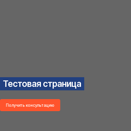
Тестовая страница
Получить консультацию