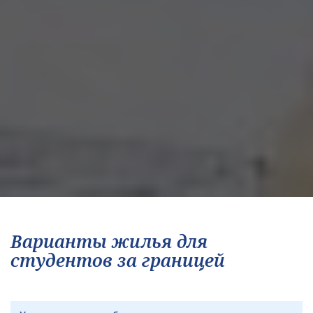
Варианты жилья для
студентов за границей