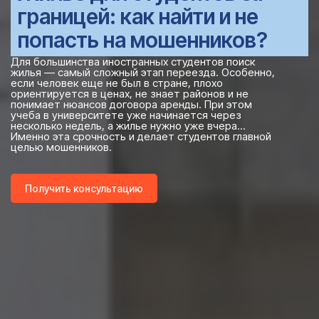
границей: как найти и не
попасть на мошенников?
Для большинства иностранных студентов поиск
жилья — самый сложный этап переезда. Особенно,
если человек еще не был в стране, плохо
ориентируется в ценах, не знает районов и не
понимает нюансов договора аренды. При этом
учеба в университете уже начинается через
несколько недель, а жилье нужно уже вчера...
Именно эта срочность и делает студентов главной
целью мошенников.
Получить консультацию