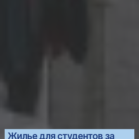
Жилье для студентов за