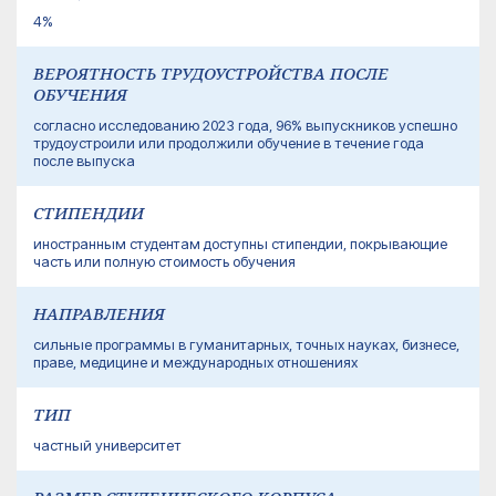
4%
ВЕРОЯТНОСТЬ ТРУДОУСТРОЙСТВА ПОСЛЕ
ОБУЧЕНИЯ
согласно исследованию 2023 года, 96% выпускников успешно
трудоустроили или продолжили обучение в течение года
после выпуска
СТИПЕНДИИ
иностранным студентам доступны стипендии, покрывающие
часть или полную стоимость обучения
НАПРАВЛЕНИЯ
сильные программы в гуманитарных, точных науках, бизнесе,
праве, медицине и международных отношениях
ТИП
частный университет