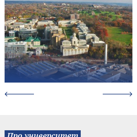
Про университет