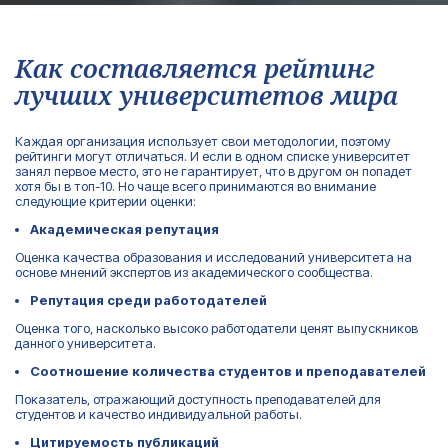
Как составляется рейтинг
лучших университетов мира
Каждая организация использует свои методологии, поэтому
рейтинги могут отличаться. И если в одном списке университет
занял первое место, это не гарантирует, что в другом он попадет
хотя бы в топ-10. Но чаще всего принимаются во внимание
следующие критерии оценки:
Академическая репутация
Оценка качества образования и исследований университета на
основе мнений экспертов из академического сообщества.
Репутация среди работодателей
Оценка того, насколько высоко работодатели ценят выпускников
данного университета.
Соотношение количества студентов и преподавателей
Показатель, отражающий доступность преподавателей для
студентов и качество индивидуальной работы.
Цитируемость публикаций