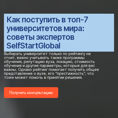
Как поступить в топ-7
университетов мира:
советы экспертов
SelfStartGlobal
Выбирать университет только по рейтингу не
стоит, важно учитывать также программы
обучения, репутацию вуза, локацию, стоимость
обучения и другие параметры, которые для вас
важны. Однако рейтинг помогает получить общее
представление о вузе, его “престижность”, что
тоже может помочь в принятии решения.
Получить консультацию