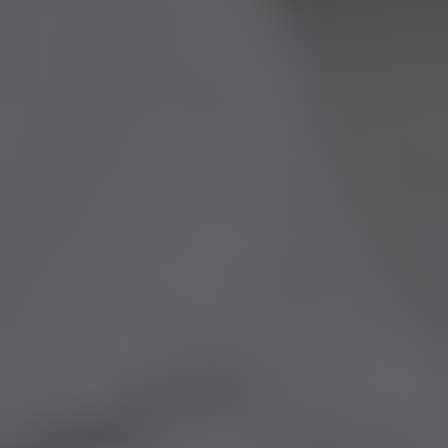
Получить консультацию