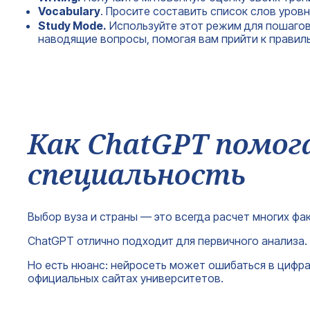
Vocabulary
. Просите составить список слов уров
Study Mode.
Используйте этот режим для пошагов
наводящие вопросы, помогая вам прийти к правил
Как ChatGPT помог
специальность
Выбор вуза и страны — это всегда расчет многих фа
ChatGPT отлично подходит для первичного анализа. 
Но есть нюанс: нейросеть может ошибаться в цифра
официальных сайтах университетов.