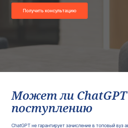
Получить консультацию
Может ли ChatGPT 
поступлению
ChatGPT не гарантирует зачисление в топовый вуз 