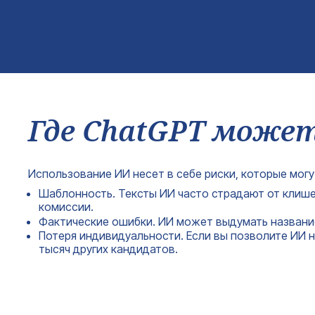
Где ChatGPT може
Использование ИИ несет в себе риски, которые могу
Шаблонность. Тексты ИИ часто страдают от клише 
комиссии.
Фактические ошибки. ИИ может выдумать название
Потеря индивидуальности. Если вы позволите ИИ н
тысяч других кандидатов.