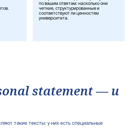
по вашим ответам: насколько они
тов.
четкие, структурированные и
соответствуют ли ценностям
университета.
sonal statement — и
ляют такие тексты: у них есть специальные