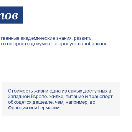
тов
ственные академические знания, развить
о не просто документ, а пропуск в глобальное
Стоимость жизни одна из самых доступных в
Западной Европе: жилье, питание и транспорт
обходятся дешевле, чем, например, во
Франции или Германии.