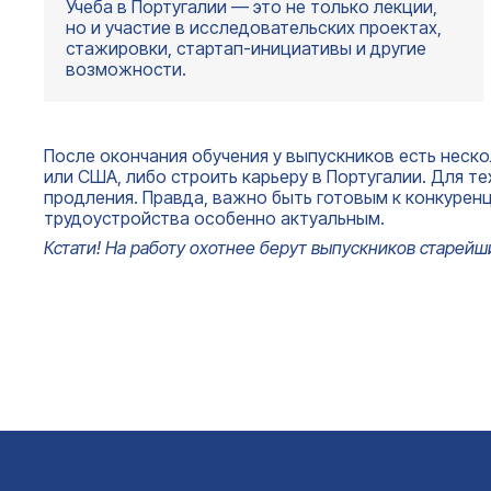
Учеба в Португалии — это не только лекции,
но и участие в исследовательских проектах,
стажировки, стартап-инициативы и другие
возможности.
После окончания обучения у выпускников есть неск
или США, либо строить карьеру в Португалии. Для т
продления. Правда, важно быть готовым к конкуренц
трудоустройства особенно актуальным.
Кстати! На работу охотнее берут выпускников старейши