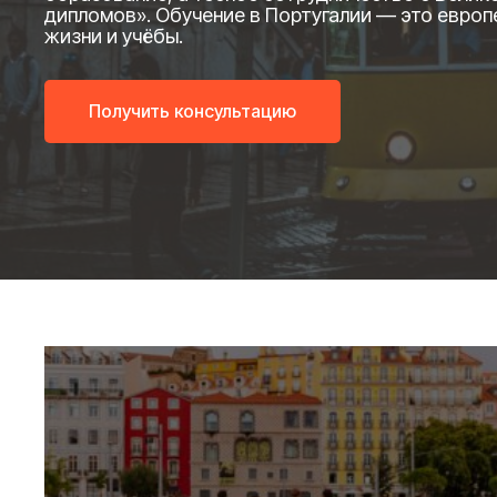
дипломов». Обучение в Португалии — это европ
жизни и учёбы.
Получить консультацию