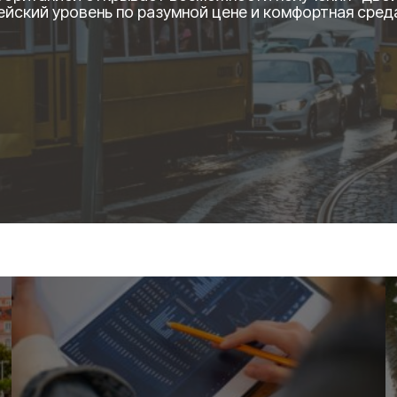
ейский уровень по разумной цене и комфортная сред