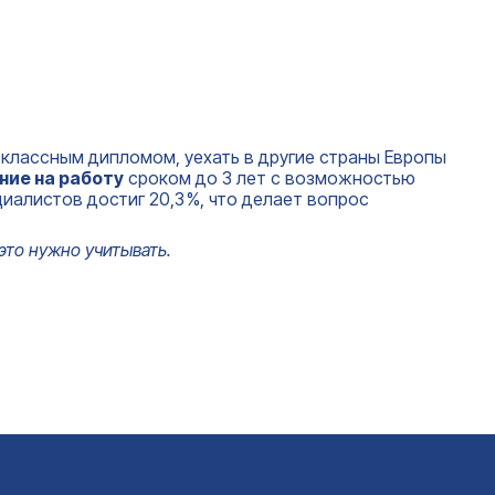
 классным дипломом, уехать в другие страны Европы
ние на работу
сроком до 3 лет с возможностью
иалистов достиг 20,3 %, что делает вопрос
 это нужно учитывать.