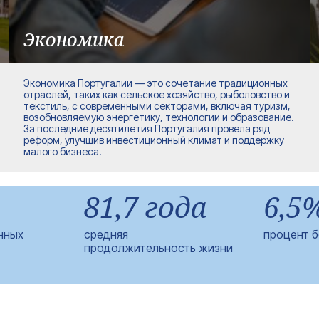
Экономика
Экономика Португалии — это сочетание традиционных
отраслей, таких как сельское хозяйство, рыболовство и
текстиль, с современными секторами, включая туризм,
возобновляемую энергетику, технологии и образование.
За последние десятилетия Португалия провела ряд
реформ, улучшив инвестиционный климат и поддержку
малого бизнеса.
81,7 года
6,5
нных
средняя
процент 
продолжительность жизни