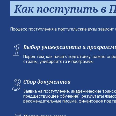
Как поступить в 
Процесс поступления в португальские вузы зависит
1
Выбор университета и программ
Перед тем, как начать подготовку, важно опр
страны, университета и программы.
3
Сбор документов
Заявка на поступление, академические транск
предшествующее обучение), результаты языков
рекомендательные письма, финансовое подт