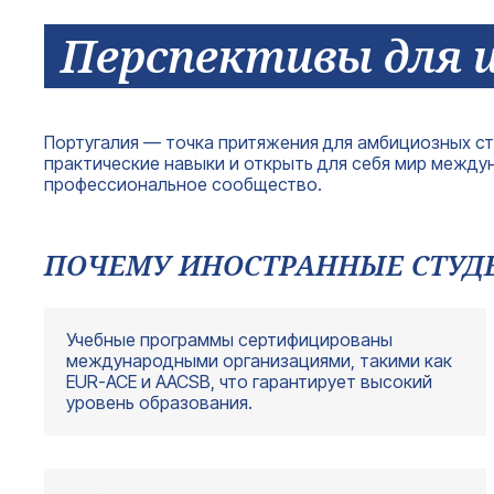
Перспективы для 
Португалия — точка притяжения для амбициозных ст
практические навыки и открыть для себя мир между
профессиональное сообщество.
ПОЧЕМУ ИНОСТРАННЫЕ СТУД
Учебные программы сертифицированы
международными организациями, такими как
EUR-ACE и AACSB, что гарантирует высокий
уровень образования.