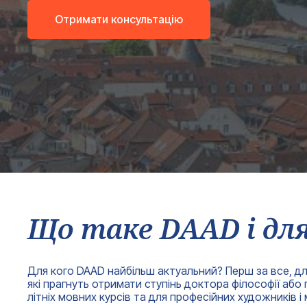
Отримати консультацію
Що таке DAAD і для
Для кого DAAD найбільш актуальний? Перш за все, для
які прагнуть отримати ступінь доктора філософії або
літніх мовних курсів та для професійних художників і 