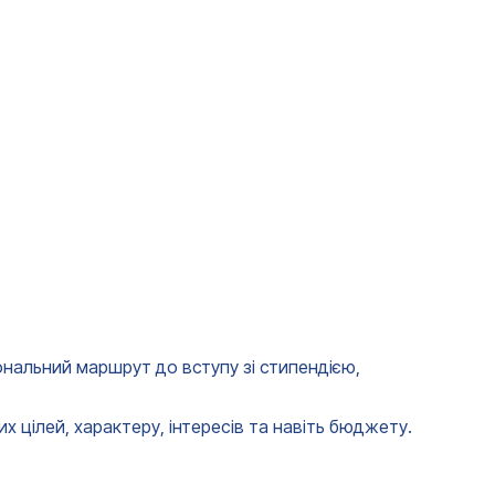
ональний маршрут до вступу зі стипендією,
 цілей, характеру, інтересів та навіть бюджету.