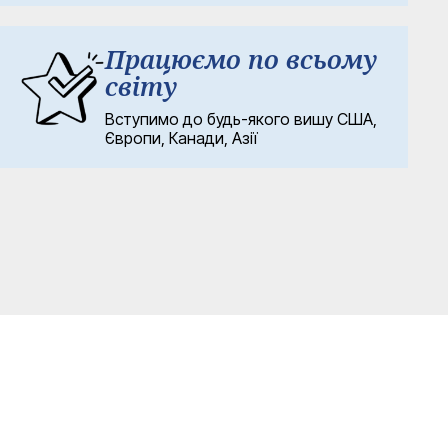
Працюємо по всьому
світу
Вступимо до будь-якого вишу США,
Європи, Канади, Азії