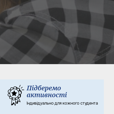
Підберемо
активності
Індивідуально для кожного студента