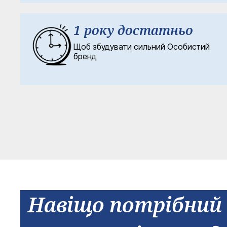
1 року достатньо
Щоб збудувати сильний Особистий
бренд
Навіщо потрібний