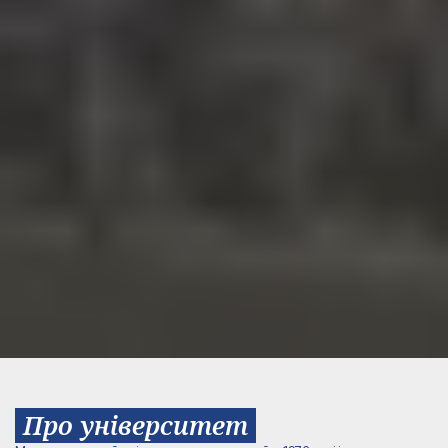
Про університет