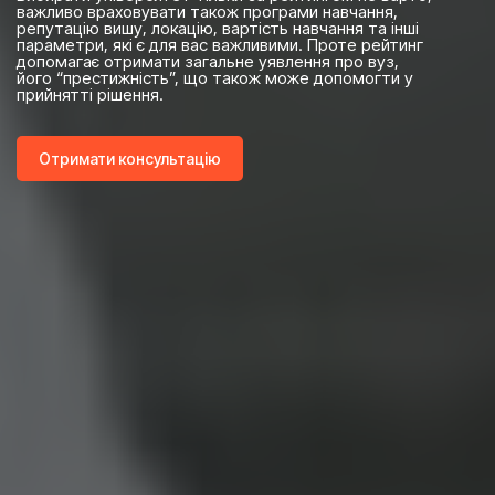
важливо враховувати також програми навчання,
репутацію вишу, локацію, вартість навчання та інші
параметри, які є для вас важливими. Проте рейтинг
допомагає отримати загальне уявлення про вуз,
його “престижність”, що також може допомогти у
прийнятті рішення.
Отримати консультацію