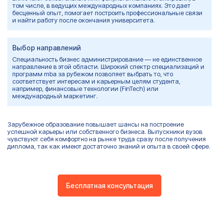
том числе, в ведущих международных компаниях.
Это
дает
бесценный опыт, помогает построить профессиональные связи
и найти работу после окончания университета.
Выбор направлений
Специальность бизнес администрирование — не единственное
направление в этой области. Ш
ирокий спектр специализаций и
программ mba за рубежом
позволяет выбрать то, что
соответствует интересам и карьерным целям студента,
например, финансовые технологии (FinTech) или
международный маркетинг.
Зарубежное образование повышает шансы на построение
успешной карьеры или собственного бизнеса. Выпускники вузов
чувствуют себя комфортно на рынке труда сразу после получения
диплома, так как имеют достаточно знаний и опыта в своей сфере.
Бесплатная консультация