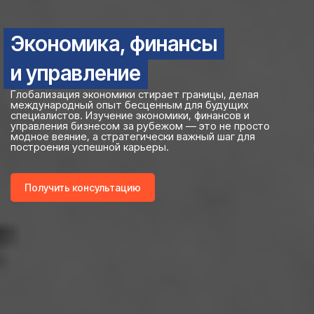
Экономика, финансы
и управление
Глобализация экономики стирает границы, делая
международный опыт бесценным для будущих
специалистов. Изучение экономики, финансов и
управления бизнесом за рубежом — это не просто
модное веяние, а стратегически важный шаг для
построения успешной карьеры.
Получить консультацию