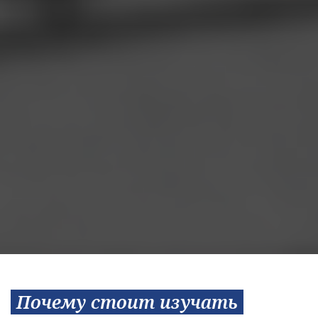
Почему стоит изучать