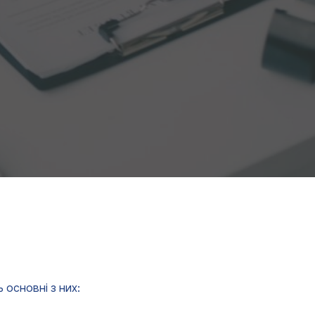
 основні з них: