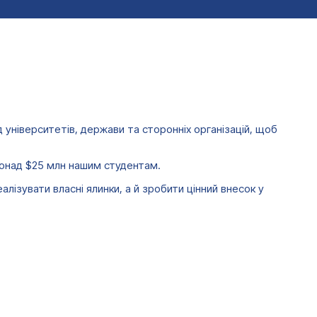
 університетів, держави та сторонніх організацій, щоб
 понад $25 млн нашим студентам.
ізувати власні ялинки, а й зробити цінний внесок у