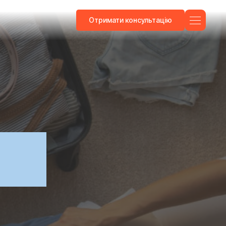
Отримати консультацію